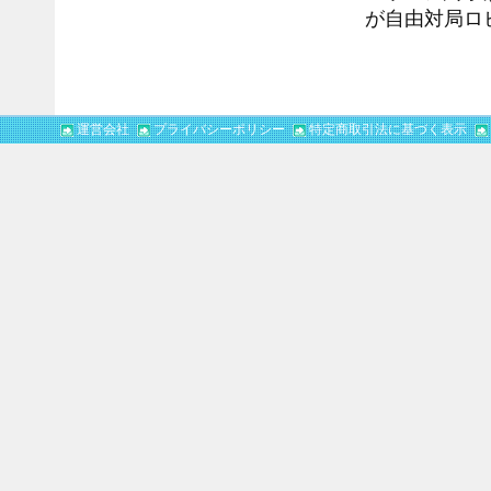
が自由対局ロ
運営会社
プライバシーポリシー
特定商取引法に基づく表示