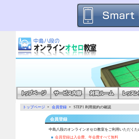
トップページ
会員登録
STEP1 利用規約の確認
会員登録
中島八段のオンラインオセロ教室をご利用いただくた
会員登録は入会費、年会費すべて無料