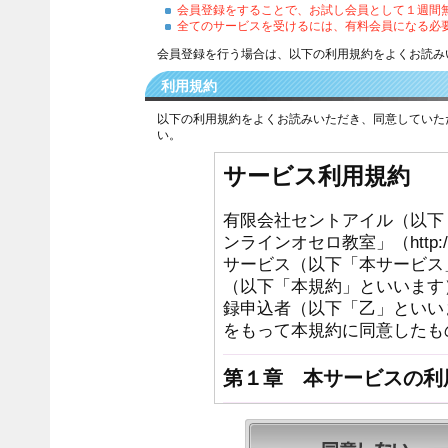
会員登録をすることで、お試し会員として１週間
全てのサービスを受けるには、有料会員になる必
会員登録を行う場合は、以下の利用規約をよくお読み
利用規約
以下の利用規約をよくお読みいただき、同意していた
い。