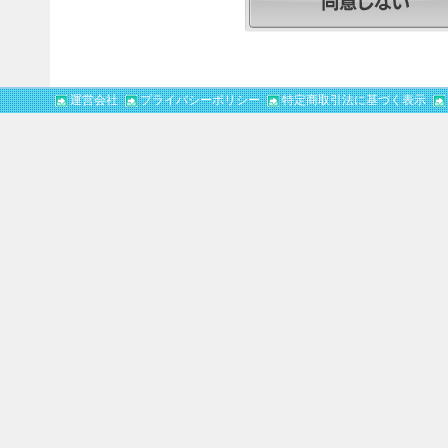
運営会社
プライバシーポリシー
特定商取引法に基づく表示