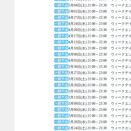
5月04日(土) 21:00～23:30
ウィークエ
5月01日(水) 21:00～23:00
ウィークデ
4月27日(土) 21:00～23:30
ウィークエ
4月24日(水) 21:00～23:00
ウィークデ
4月20日(土) 21:00～23:30
ウィークエ
4月17日(水) 21:00～23:00
ウィークデ
4月13日(土) 21:00～23:30
ウィークエ
4月10日(水) 21:00～23:00
ウィークデ
4月06日(土) 21:00～23:30
ウィークエ
4月03日(水) 21:00～23:00
ウィークデ
3月30日(土) 21:00～23:30
ウィークエ
3月27日(水) 21:00～23:00
ウィークデ
3月23日(土) 21:00～23:30
ウィークエ
3月20日(水) 21:00～23:00
ウィークデ
3月16日(土) 21:00～23:30
ウィークエ
3月13日(水) 21:00～23:00
ウィークデ
3月09日(土) 21:00～23:30
ウィークエ
3月06日(水) 21:00～23:00
ウィークデ
3月02日(土) 21:00～23:30
ウィークエ
2月28日(水) 21:00～23:00
ウィークデ
2月24日(土) 21:00～23:30
ウィークエ