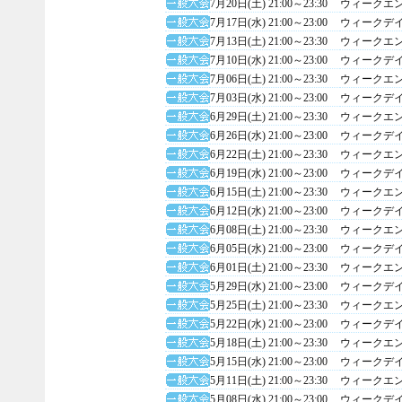
7月20日(土) 21:00～23:30
ウィークエ
7月17日(水) 21:00～23:00
ウィークデ
7月13日(土) 21:00～23:30
ウィークエ
7月10日(水) 21:00～23:00
ウィークデ
7月06日(土) 21:00～23:30
ウィークエ
7月03日(水) 21:00～23:00
ウィークデ
6月29日(土) 21:00～23:30
ウィークエ
6月26日(水) 21:00～23:00
ウィークデ
6月22日(土) 21:00～23:30
ウィークエ
6月19日(水) 21:00～23:00
ウィークデ
6月15日(土) 21:00～23:30
ウィークエ
6月12日(水) 21:00～23:00
ウィークデ
6月08日(土) 21:00～23:30
ウィークエ
6月05日(水) 21:00～23:00
ウィークデ
6月01日(土) 21:00～23:30
ウィークエ
5月29日(水) 21:00～23:00
ウィークデ
5月25日(土) 21:00～23:30
ウィークエ
5月22日(水) 21:00～23:00
ウィークデ
5月18日(土) 21:00～23:30
ウィークエ
5月15日(水) 21:00～23:00
ウィークデ
5月11日(土) 21:00～23:30
ウィークエ
5月08日(水) 21:00～23:00
ウィークデ