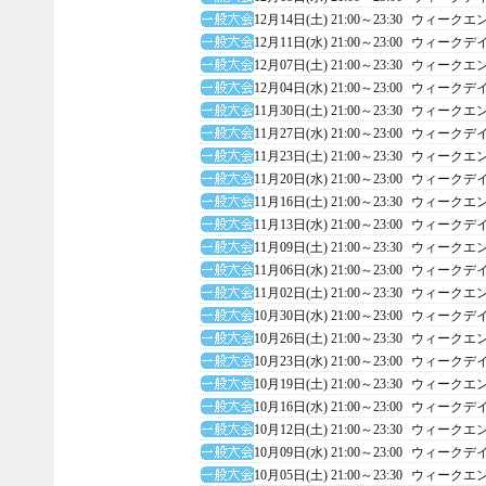
12月14日(土) 21:00～23:30
ウィークエ
12月11日(水) 21:00～23:00
ウィークデ
12月07日(土) 21:00～23:30
ウィークエ
12月04日(水) 21:00～23:00
ウィークデ
11月30日(土) 21:00～23:30
ウィークエ
11月27日(水) 21:00～23:00
ウィークデ
11月23日(土) 21:00～23:30
ウィークエ
11月20日(水) 21:00～23:00
ウィークデ
11月16日(土) 21:00～23:30
ウィークエ
11月13日(水) 21:00～23:00
ウィークデ
11月09日(土) 21:00～23:30
ウィークエ
11月06日(水) 21:00～23:00
ウィークデ
11月02日(土) 21:00～23:30
ウィークエ
10月30日(水) 21:00～23:00
ウィークデ
10月26日(土) 21:00～23:30
ウィークエ
10月23日(水) 21:00～23:00
ウィークデ
10月19日(土) 21:00～23:30
ウィークエ
10月16日(水) 21:00～23:00
ウィークデ
10月12日(土) 21:00～23:30
ウィークエ
10月09日(水) 21:00～23:00
ウィークデ
10月05日(土) 21:00～23:30
ウィークエ