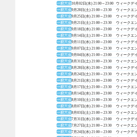
10月02日(水) 21:00～23:00
ウィークデ
9月28日(土) 21:00～23:30
ウィークエ
9月25日(水) 21:00～23:00
ウィークデ
9月21日(土) 21:00～23:30
ウィークエ
9月18日(水) 21:00～23:00
ウィークデ
9月14日(土) 21:00～23:30
ウィークエ
9月11日(水) 21:00～23:00
ウィークデ
9月07日(土) 21:00～23:30
ウィークエ
9月04日(水) 21:00～23:00
ウィークデ
8月31日(土) 21:00～23:30
ウィークエ
8月28日(水) 21:00～23:00
ウィークデ
8月24日(土) 21:00～23:30
ウィークエ
8月21日(水) 21:00～23:00
ウィークデ
8月17日(土) 21:00～23:30
ウィークエ
8月14日(水) 21:00～23:00
ウィークデ
8月10日(土) 21:00～23:30
ウィークエ
8月07日(水) 21:00～23:00
ウィークデ
8月03日(土) 21:00～23:30
ウィークエ
7月31日(水) 21:00～23:00
ウィークデ
7月27日(土) 21:00～23:30
ウィークエ
7月24日(水) 21:00～23:00
ウィークデ