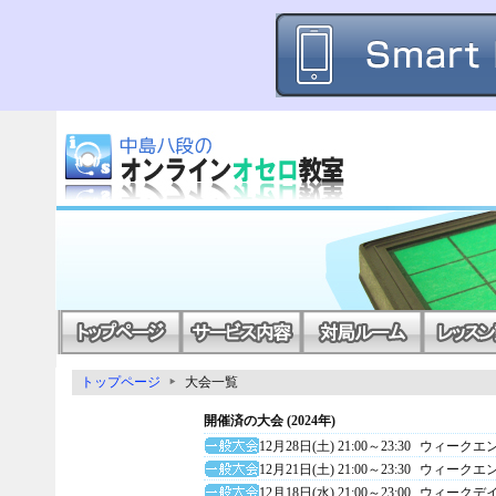
トップページ
大会一覧
開催済の大会 (2024年)
12月28日(土) 21:00～23:30
ウィークエ
12月21日(土) 21:00～23:30
ウィークエ
12月18日(水) 21:00～23:00
ウィークデ