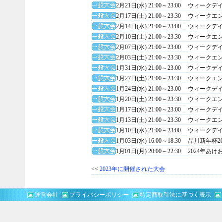
2月21日(水) 21:00～23:00
ウィークデ
2月17日(土) 21:00～23:30
ウィークエ
2月14日(水) 21:00～23:00
ウィークデ
2月10日(土) 21:00～23:30
ウィークエ
2月07日(水) 21:00～23:00
ウィークデ
2月03日(土) 21:00～23:30
ウィークエ
1月31日(水) 21:00～23:00
ウィークデ
1月27日(土) 21:00～23:30
ウィークエ
1月24日(水) 21:00～23:00
ウィークデ
1月20日(土) 21:00～23:30
ウィークエ
1月17日(水) 21:00～23:00
ウィークデ
1月13日(土) 21:00～23:30
ウィークエ
1月10日(水) 21:00～23:00
ウィークデ
1月03日(水) 16:00～18:30
品川新年杯2
1月01日(月) 20:00～22:30
2024年あ
<<
2023年に開催された大会
運営会社
プライバシーポリシー
特定商取引法に基づく表示