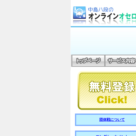
団体戦について