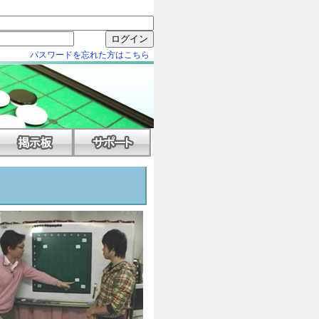
パスワードを忘れた方はこちら