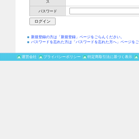
ス
パスワード
新規登録の方は「新規登録」ページをごらんください。
パスワードを忘れた方は「パスワードを忘れた方へ」ページをご
運営会社
プライバシーポリシー
特定商取引法に基づく表示