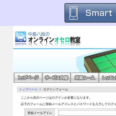
トップページ
ログインフォーム
ここから先のページはログインが必要になります。
以下のフォームに登録メールアドレスとパスワードを入力してログ
登録メールアドレ